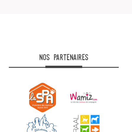
nos partenaires