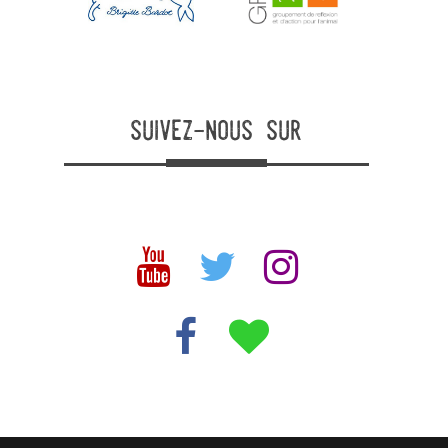
suivez-nous sur