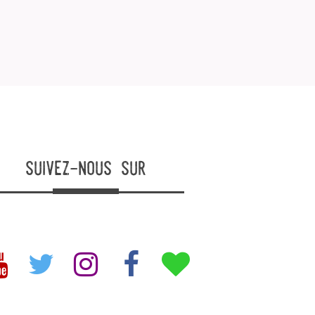
suivez-nous sur