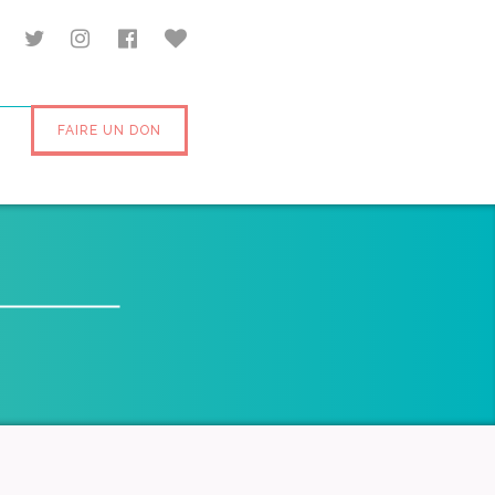
FAIRE UN DON