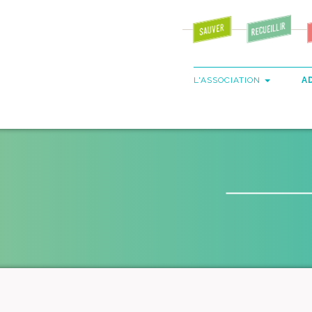
L'ASSOCIATION
A