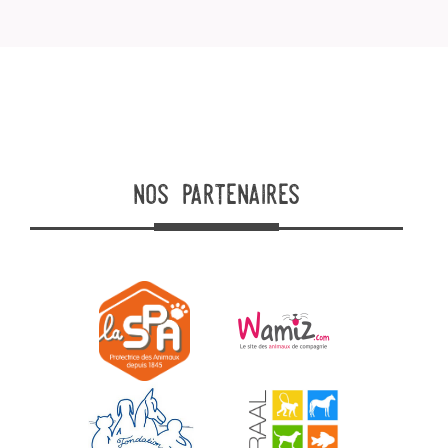
nos partenaires