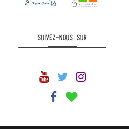
suivez-nous sur